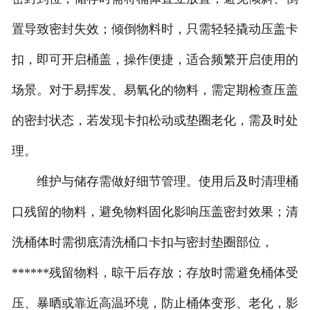
置导致密封失效；倾倒物料时，只需轻轻撬动压盖卡
扣，即可开启桶盖，操作便捷，适合频繁开启使用的
场景。对于易挥发、易氧化的物料，需定期检查压盖
的密封状态，若发现卡扣松动或垫圈老化，需及时处
理。
维护与储存需做好细节管理。使用后及时清理桶
口残留的物料，避免物料固化影响压盖密封效果；清
洗桶体时需彻底清洗桶口卡扣与密封垫圈部位，
******残留物料，晾干后存放；存放时需避免桶体受
压、暴晒或靠近高温环境，防止桶体变形、老化，影