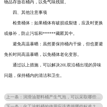
物品存放在桶内，以免气味残留。
四、其他注意事项
检查桶体：如果桶体有破损或裂缝，应及时更换
或修补，防止污垢和******藏匿其中。
避免高温暴晒：虽然要保持桶内干燥，但也要避
免长时间高温暴晒，以免桶体老化变形。
通过以上措施，可以解决20L双沿桶出现的异味
问题，保持桶内的清洁和卫生。
上一条：润滑油塑料桶产生气泡，可以采取哪些处理方法？
下一条：化工涂料桶的使用应该遵循哪些标准？