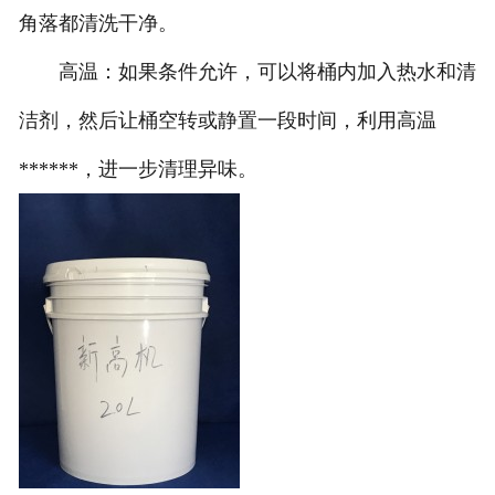
角落都清洗干净。
联系我们
高温：如果条件允许，可以将桶内加入热水和清
洁剂，然后让桶空转或静置一段时间，利用高温
******，进一步清理异味。