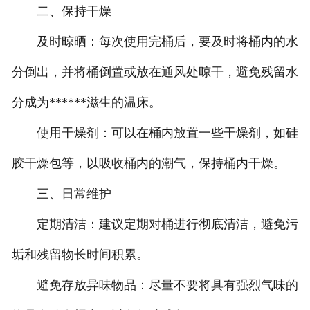
二、保持干燥
及时晾晒：每次使用完桶后，要及时将桶内的水
分倒出，并将桶倒置或放在通风处晾干，避免残留水
分成为******滋生的温床。
使用干燥剂：可以在桶内放置一些干燥剂，如硅
胶干燥包等，以吸收桶内的潮气，保持桶内干燥。
三、日常维护
定期清洁：建议定期对桶进行彻底清洁，避免污
垢和残留物长时间积累。
避免存放异味物品：尽量不要将具有强烈气味的