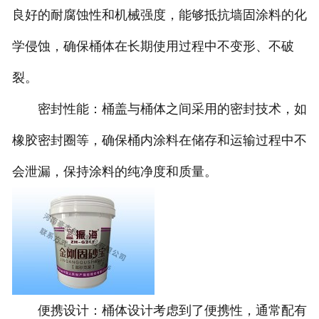
良好的耐腐蚀性和机械强度，能够抵抗墙固涂料的化
联系我们
学侵蚀，确保桶体在长期使用过程中不变形、不破
裂。
密封性能：桶盖与桶体之间采用的密封技术，如
橡胶密封圈等，确保桶内涂料在储存和运输过程中不
会泄漏，保持涂料的纯净度和质量。
便携设计：桶体设计考虑到了便携性，通常配有