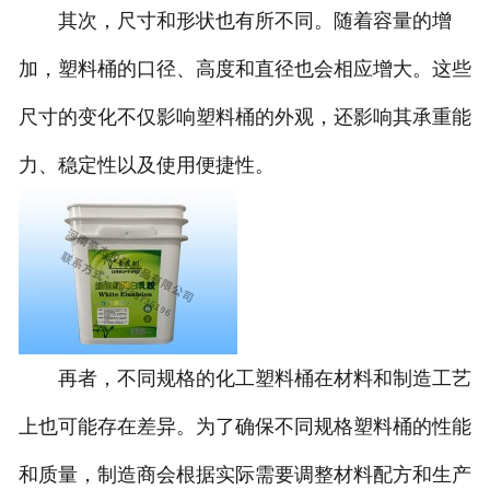
其次，尺寸和形状也有所不同。随着容量的增
联系我们
加，塑料桶的口径、高度和直径也会相应增大。这些
尺寸的变化不仅影响塑料桶的外观，还影响其承重能
力、稳定性以及使用便捷性。
再者，不同规格的化工塑料桶在材料和制造工艺
上也可能存在差异。为了确保不同规格塑料桶的性能
和质量，制造商会根据实际需要调整材料配方和生产