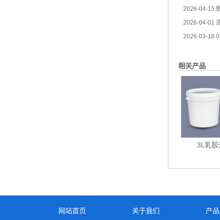
2026-04-15
耐
2026-04-01
适
2026-03-18
0
相关产品
3L乳
网站首页
关于我们
产品