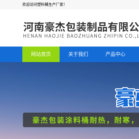
欢迎访问塑料桶生产厂家！
网站首页
关于我们
产品中心