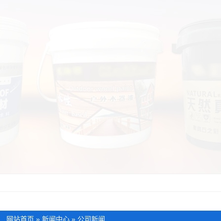
：
网站首页
»
新闻中心
»
公司新闻