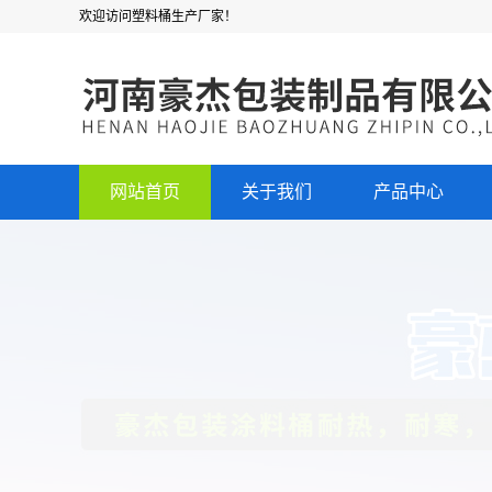
欢迎访问塑料桶生产厂家！
网站首页
关于我们
产品中心