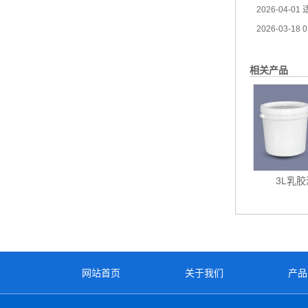
2026-04-01
适
2026-03-18
0
相关产品
3L乳
网站首页
关于我们
产品