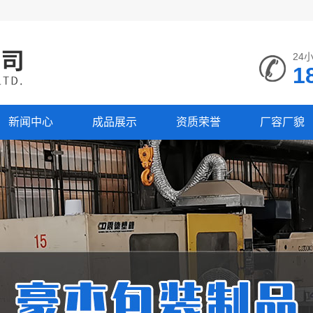
24
1
新闻中心
成品展示
资质荣誉
厂容厂貌