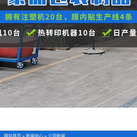
：
网站首页
»
新闻中心
»
公司新闻