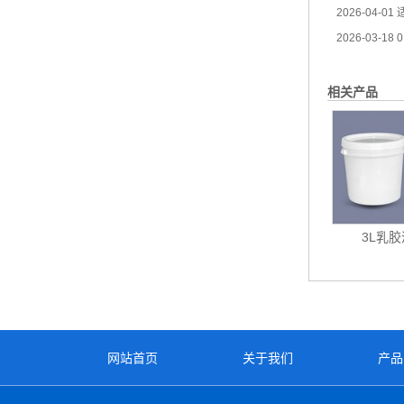
2026-04-01
适
2026-03-18
0
相关产品
3L乳
网站首页
关于我们
产品