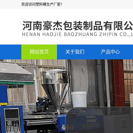
欢迎访问塑料桶生产厂家！
网站首页
关于我们
产品中心