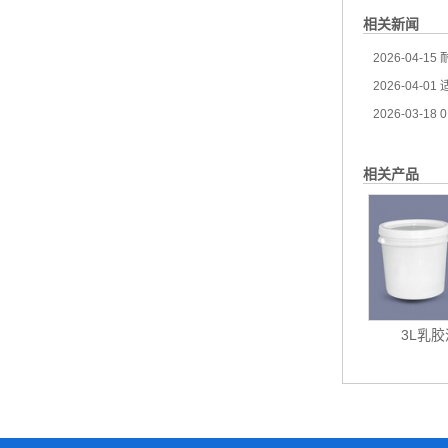
相关新闻
2026-04-15
耐
2026-04-01
适
2026-03-18
0
相关产品
3L乳