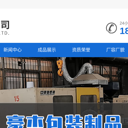
24
1
新闻中心
成品展示
资质荣誉
厂容厂貌