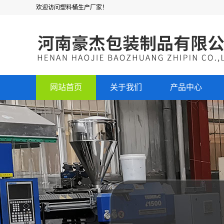
欢迎访问塑料桶生产厂家！
网站首页
关于我们
产品中心