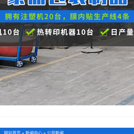
：
网站首页
»
新闻中心
»
公司新闻